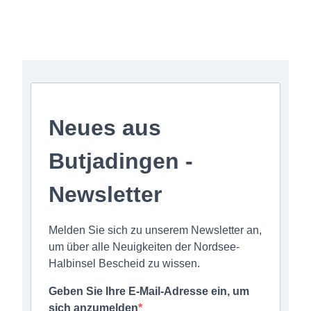
Anmeldung zum Newsletter
Neues aus
Butjadingen -
Newsletter
Melden Sie sich zu unserem Newsletter an,
um über alle Neuigkeiten der Nordsee-
Halbinsel Bescheid zu wissen.
Geben Sie Ihre E-Mail-Adresse ein, um
sich anzumelden