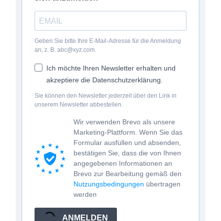
Geben Sie bitte Ihre E-Mail-Adresse für die Anmeldung
an, z. B. abc@xyz.com.
Ich möchte Ihren Newsletter erhalten und
akzeptiere die Datenschutzerklärung.
Sie können den Newsletter jederzeit über den Link in
unserem Newsletter abbestellen.
Wir verwenden Brevo als unsere
Marketing-Plattform. Wenn Sie das
Formular ausfüllen und absenden,
bestätigen Sie, dass die von Ihnen
angegebenen Informationen an
Brevo zur Bearbeitung gemäß den
Nutzungsbedingungen
übertragen
werden
ANMELDEN