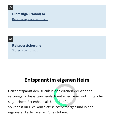
©
Einmalige Erlebnisse
Dein unvergesslicher Urlaub
©
Reiseversicherung
Sicher in den Urlaub
Entspannt im eigenen Heim
Ganz entspannt den Urlaub in den eigenen vier Wänden
verbringen - das ist ganz einfach mit einer Ferienwohnung oder
sogar einem Ferienhaus als Unterkunft.
So kannst Du Dich komplett selbst versorgen und in den
regionalen Läden in aller Ruhe stöbern.