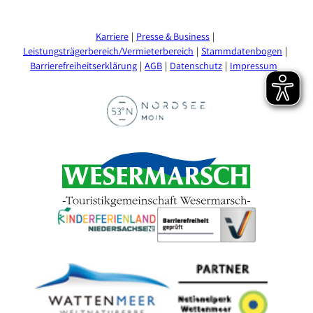
Karriere
Presse & Business
Leistungsträgerbereich/Vermieterbereich
Stammdatenbogen
Barrierefreiheitserklärung
AGB
Datenschutz
Impressum