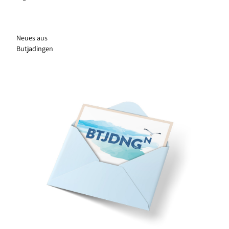
Neues aus
Butjadingen