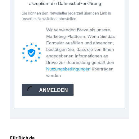
akzeptiere die Datenschutzerklärung.
Sie können den Newsletter jederzeit über den Link in
unserem Newsletter abbestellen.
Wir verwenden Brevo als unsere
Marketing-Plattform. Wenn Sie das
Formular ausfüllen und absenden,
bestätigen Sie, dass die von Ihnen
angegebenen Informationen an
Brevo zur Bearbeitung gemäß den
Nutzungsbedingungen
übertragen
werden
ANMELDEN
Für Dich da