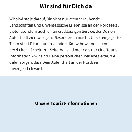
Wir sind für Dich da
Wir sind stolz darauf, Dir nicht nur atemberaubende
Landschaften und unvergessliche Erlebnisse an der Nordsee zu
bieten, sondern auch einen erstklassigen Service, der Deinen
Aufenthalt zu etwas ganz Besonderem macht. Unser engagiertes
Team steht Dir mit umfassendem Know-how und einem
herzlichen Lächeln zur Seite. Wir sind mehr als nur eine Tourist-
Information – wir sind Deine persönlichen Reisebegleiter, die
dafür sorgen, dass Dein Aufenthalt an der Nordsee
unvergesslich wird.
Unsere Tourist-Informationen