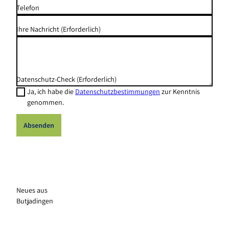
Telefon
Ihre Nachricht
(Erforderlich)
Datenschutz-Check
(Erforderlich)
Ja, ich habe die
Datenschutzbestimmungen
zur Kenntnis
genommen.
Absenden
Neues aus
Butjadingen