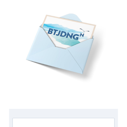
Anmeldung zum Newsletter