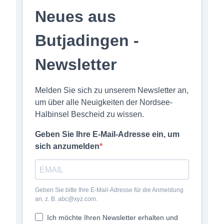
Neues aus
Butjadingen -
Newsletter
Melden Sie sich zu unserem Newsletter an,
um über alle Neuigkeiten der Nordsee-
Halbinsel Bescheid zu wissen.
Geben Sie Ihre E-Mail-Adresse ein, um
sich anzumelden
Geben Sie bitte Ihre E-Mail-Adresse für die Anmeldung
an, z. B. abc@xyz.com.
Ich möchte Ihren Newsletter erhalten und