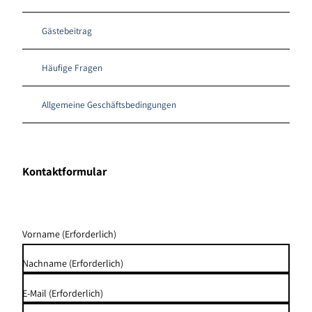
Gästebeitrag
Häufige Fragen
Allgemeine Geschäftsbedingungen
Kontaktformular
Vorname
(Erforderlich)
Nachname
(Erforderlich)
E-Mail
(Erforderlich)