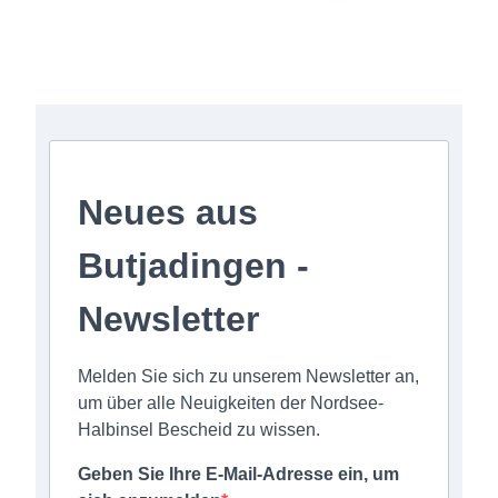
Anmeldung zum Newsletter
Neues aus
Butjadingen -
Newsletter
Melden Sie sich zu unserem Newsletter an,
um über alle Neuigkeiten der Nordsee-
Halbinsel Bescheid zu wissen.
Geben Sie Ihre E-Mail-Adresse ein, um