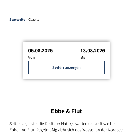
Startseite
Gezeiten
06.08.2026
13.08.2026
Von
Bis
Zeiten anzeigen
Ebbe & Flut
Selten zeigt sich die Kraft der Naturgewalten so sanft wie bei
Ebbe und Flut. Regelmäßig zieht sich das Wasser an der Nordsee