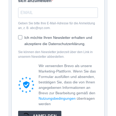
sich anzumelden
Geben Sie bitte Ihre E-Mail-Adresse für die Anmeldung
an, z. B. abc@xyz.com.
Ich möchte Ihren Newsletter erhalten und
akzeptiere die Datenschutzerklärung.
Sie können den Newsletter jederzeit über den Link in
unserem Newsletter abbestellen.
Wir verwenden Brevo als unsere
Marketing-Plattform. Wenn Sie das
Formular ausfüllen und absenden,
bestätigen Sie, dass die von Ihnen
angegebenen Informationen an
Brevo zur Bearbeitung gemäß den
Nutzungsbedingungen
übertragen
werden