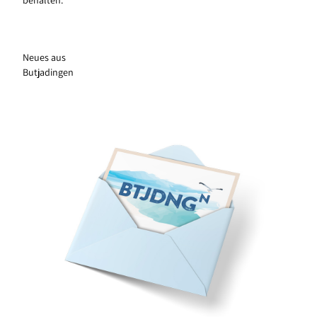
Neues aus
Butjadingen