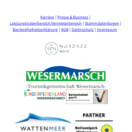
Karriere
Presse & Business
Leistungsträgerbereich/Vermieterbereich
Stammdatenbogen
Barrierefreiheitserklärung
AGB
Datenschutz
Impressum