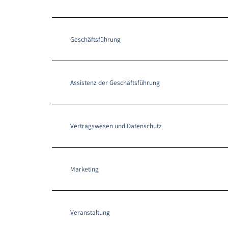
Geschäftsführung
Assistenz der Geschäftsführung
Vertragswesen und Datenschutz
Marketing
Veranstaltung