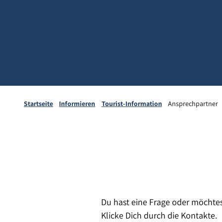
Startseite
Informieren
Tourist-Information
Ansprechpartner
Du hast eine Frage oder möchtes
Klicke Dich durch die Kontakte.