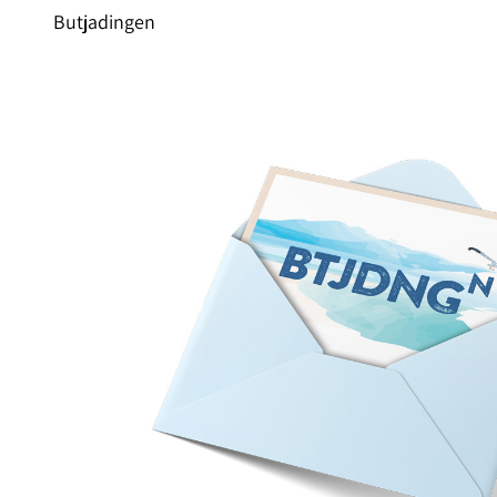
Butjadingen