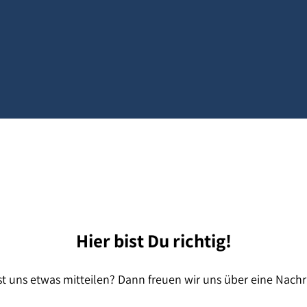
Hier bist Du richtig!
t uns etwas mitteilen? Dann freuen wir uns über eine Nachr