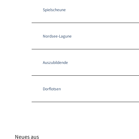
Spielscheune
Nordsee-Lagune
Auszubildende
Dorflotsen
Neues aus