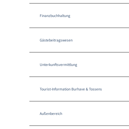
Finanzbuchhaltung
Gästebeitragswesen
Unterkunftsvermittlung
Tourist-Information Burhave & Tossens
Außenbereich