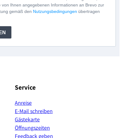
e von Ihnen angegebenen Informationen an Brevo zur
itung gemäß den
Nutzungsbedingungen
übertragen
EN
Service
Anreise
E-Mail schreiben
Gästekarte
Öffnungszeiten
Feedback geben