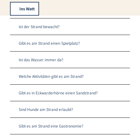
ins Watt
Ist der Strand bewacht?
Gibt es am Strand einen Spielplatz?
Ist das Wasser immer da?
Welche Aktivitäten gibt es am Strand?
Gibt es in Eckwarderhörne einen Sandstrand?
Sind Hunde am Strand erlaubt?
Gibt es am Strand eine Gastronomie?