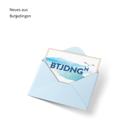
Neues aus
Butjadingen
Anmeldung zum Newsletter