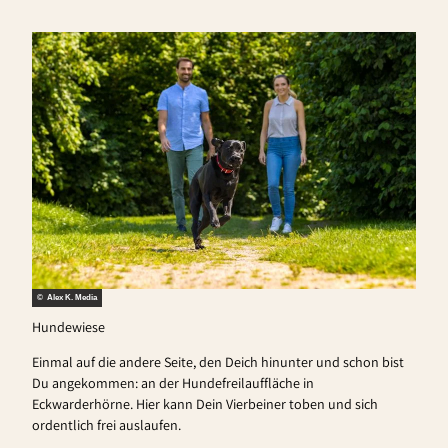
© Alex K. Media
Hundewiese
Einmal auf die andere Seite, den Deich hinunter und schon bist
Du angekommen: an der Hundefreilauffläche in
Eckwarderhörne. Hier kann Dein Vierbeiner toben und sich
ordentlich frei auslaufen.