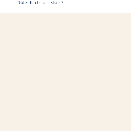
Gibt es Toiletten am Strand?