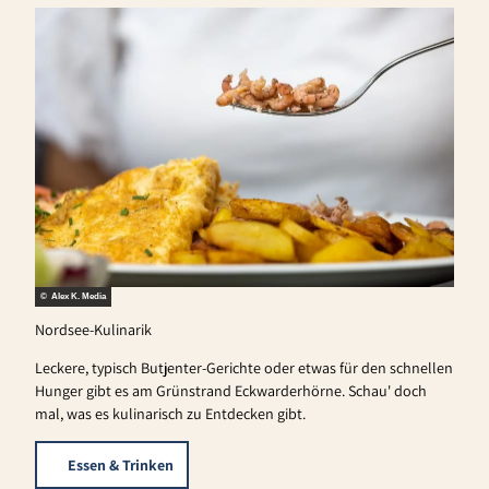
© Alex K. Media
Nordsee-Kulinarik
Leckere, typisch Butjenter-Gerichte oder etwas für den schnellen
Hunger gibt es am Grünstrand Eckwarderhörne. Schau' doch
mal, was es kulinarisch zu Entdecken gibt.
Essen & Trinken