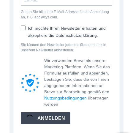
Geben Sie bitte Ihre E-Mail-Adresse für die Anmeldung
an, z. B. abc@xyz.com.
Ich möchte Ihren Newsletter erhalten und
akzeptiere die Datenschutzerklärung.
Sie können den Newsletter jederzeit über den Link in
unserem Newsletter abbestellen.
Wir verwenden Brevo als unsere
Marketing-Plattform. Wenn Sie das
Formular ausfüllen und absenden,
bestätigen Sie, dass die von Ihnen
angegebenen Informationen an
Brevo zur Bearbeitung gemäß den
Nutzungsbedingungen
übertragen
werden
ANMELDEN