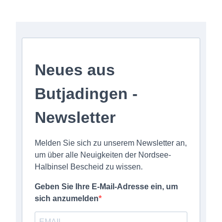
Neues aus
Butjadingen -
Newsletter
Melden Sie sich zu unserem Newsletter an,
um über alle Neuigkeiten der Nordsee-
Halbinsel Bescheid zu wissen.
Geben Sie Ihre E-Mail-Adresse ein, um
sich anzumelden