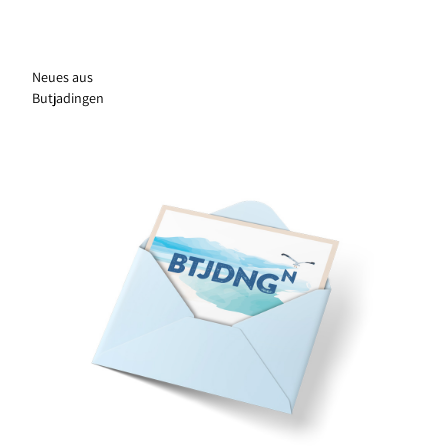
Neues aus
Butjadingen