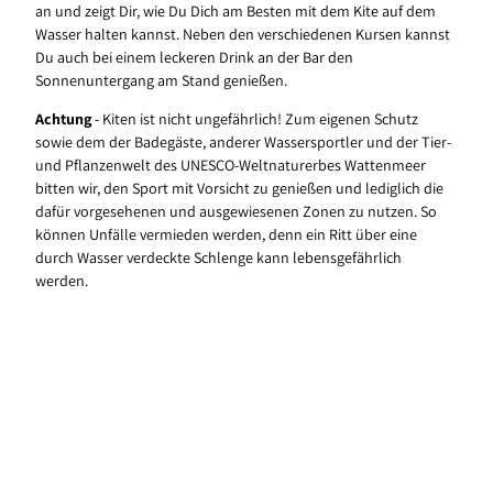
an und zeigt Dir, wie Du Dich am Besten mit dem Kite auf dem
Wasser halten kannst. Neben den verschiedenen Kursen kannst
Du auch bei einem leckeren Drink an der Bar den
Sonnenuntergang am Stand genießen.
Achtung
- Kiten ist nicht ungefährlich! Zum eigenen Schutz
sowie dem der Badegäste, anderer Wassersportler und der Tier-
und Pflanzenwelt des UNESCO-Weltnaturerbes Wattenmeer
bitten wir, den Sport mit Vorsicht zu genießen und lediglich die
dafür vorgesehenen und ausgewiesenen Zonen zu nutzen. So
können Unfälle vermieden werden, denn ein Ritt über eine
durch Wasser verdeckte Schlenge kann lebensgefährlich
werden.