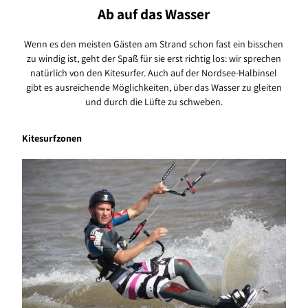
Ab auf das Wasser
Wenn es den meisten Gästen am Strand schon fast ein bisschen
zu windig ist, geht der Spaß für sie erst richtig los: wir sprechen
natürlich von den Kitesurfer. Auch auf der Nordsee-Halbinsel
gibt es ausreichende Möglichkeiten, über das Wasser zu gleiten
und durch die Lüfte zu schweben.
Kitesurfzonen