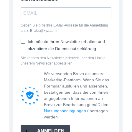
Geben Sie bitte Ihre E-Mail-Adresse für die Anmeldung
an, z. B. abc@xyz.com.
Ich möchte Ihren Newsletter erhalten und
akzeptiere die Datenschutzerklärung.
Sie können den Newsletter jederzeit über den Link in
unserem Newsletter abbestellen.
Wir verwenden Brevo als unsere
Marketing-Plattform. Wenn Sie das
Formular ausfüllen und absenden,
bestätigen Sie, dass die von Ihnen
angegebenen Informationen an
Brevo zur Bearbeitung gemäß den
Nutzungsbedingungen
übertragen
werden
ANMELDEN