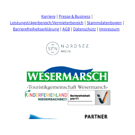
Karriere
Presse & Business
Leistungsträgerbereich/Vermieterbereich
Stammdatenbogen
Barrierefreiheitserklärung
AGB
Datenschutz
Impressum