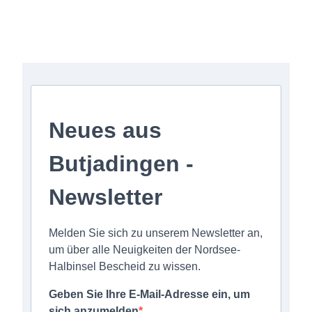
Anmeldung zum Newsletter
Neues aus
Butjadingen -
Newsletter
Melden Sie sich zu unserem Newsletter an,
um über alle Neuigkeiten der Nordsee-
Halbinsel Bescheid zu wissen.
Geben Sie Ihre E-Mail-Adresse ein, um
sich anzumelden