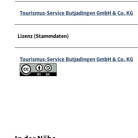
Tourismus-Service Butjadingen GmbH & Co. KG
Lizenz (Stammdaten)
Tourismus-Service Butjadingen GmbH & Co. KG