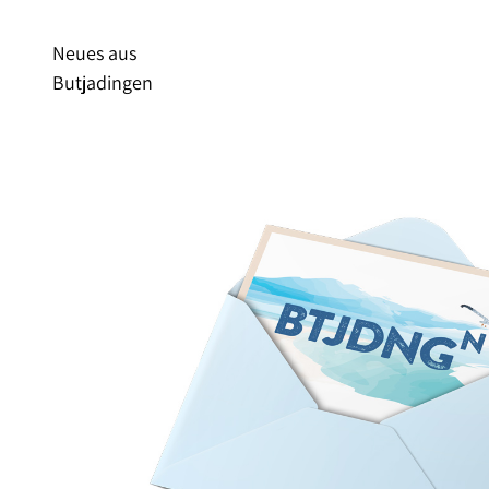
Neues aus
Butjadingen