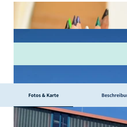
Fotos & Karte
Beschreibu