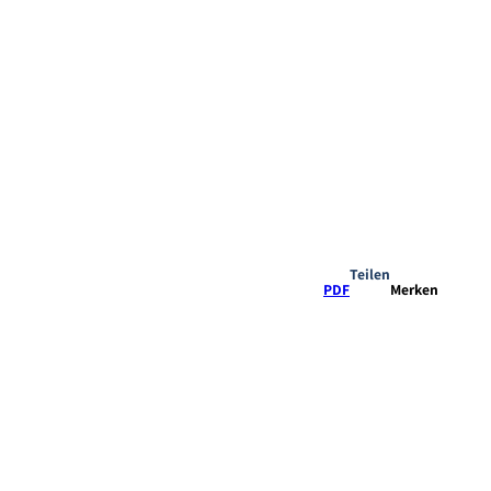
Teilen
PDF
Merken