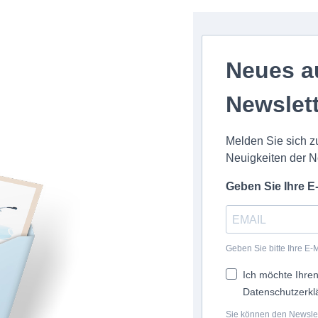
Neues a
Newslet
Melden Sie sich z
Neuigkeiten der N
Geben Sie Ihre E
Geben Sie bitte Ihre E-
Ich möchte Ihren
Datenschutzerkl
Sie können den Newslett