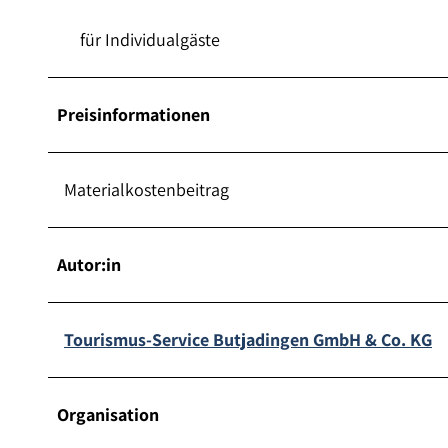
für Individualgäste
Preisinformationen
Materialkostenbeitrag
Autor:in
Tourismus-Service Butjadingen GmbH & Co. KG
Organisation