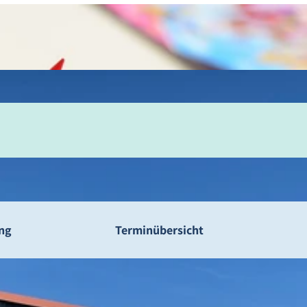
ng
Terminübersicht