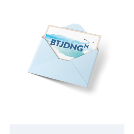
Anmeldung zum Newsletter