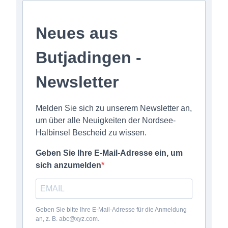
Neues aus
Butjadingen -
Newsletter
Melden Sie sich zu unserem Newsletter an,
um über alle Neuigkeiten der Nordsee-
Halbinsel Bescheid zu wissen.
Geben Sie Ihre E-Mail-Adresse ein, um
sich anzumelden
Geben Sie bitte Ihre E-Mail-Adresse für die Anmeldung
an, z. B. abc@xyz.com.