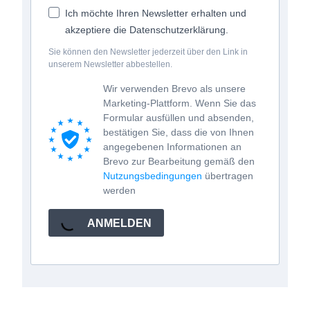
Ich möchte Ihren Newsletter erhalten und
akzeptiere die Datenschutzerklärung.
Sie können den Newsletter jederzeit über den Link in
unserem Newsletter abbestellen.
Wir verwenden Brevo als unsere
Marketing-Plattform. Wenn Sie das
Formular ausfüllen und absenden,
bestätigen Sie, dass die von Ihnen
angegebenen Informationen an
Brevo zur Bearbeitung gemäß den
Nutzungsbedingungen
übertragen
werden
ANMELDEN