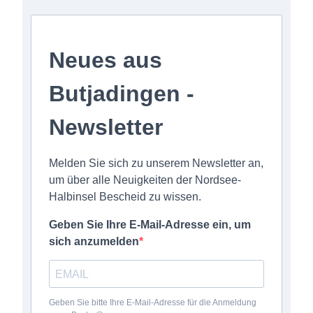
Neues aus
Butjadingen -
Newsletter
Melden Sie sich zu unserem Newsletter an,
um über alle Neuigkeiten der Nordsee-
Halbinsel Bescheid zu wissen.
Geben Sie Ihre E-Mail-Adresse ein, um
sich anzumelden
Geben Sie bitte Ihre E-Mail-Adresse für die Anmeldung