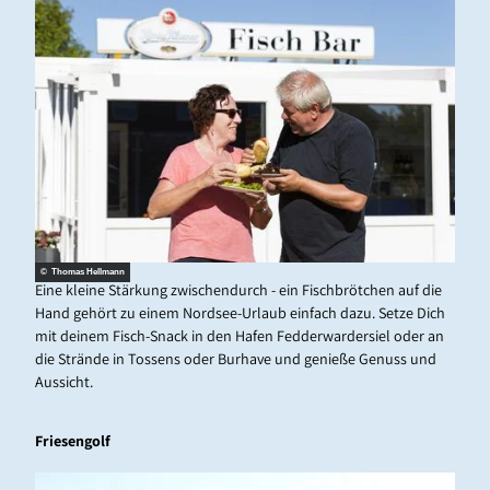
© Thomas Hellmann
Eine kleine Stärkung zwischendurch - ein Fischbrötchen auf die
Hand gehört zu einem Nordsee-Urlaub einfach dazu. Setze Dich
mit deinem Fisch-
Snack
in den Hafen Fedderwardersiel oder an
die Strände in Tossens oder Burhave und genieße Genuss und
Aussicht.
Friesengolf