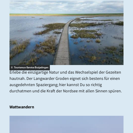
© Tourismus-Service Butjadingen
Erlebe die einzigartige Natur und das Wechselspiel der Gezeiten
hautnah. Der Langwarder Groden eignet sich bestens für einen
ausgedehnten Spaziergang; hier kannst Du so richtig
durchatmen und die Kraft der Nordsee mit allen Sinnen spüren.
Wattwandern