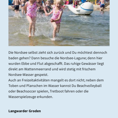
Durch das Wasser
Die Nordsee selbst zieht sich zurück und Du möchtest dennoch
baden gehen? Dann besuche die Nordsee-Lagune; denn hier
wurden Ebbe und Flut abgeschafft. Das ruhige Gewässer liegt
direkt am Wattenmeerrand und wird stetig mit frischem
Nordsee-Wasser
gespeist.
Auch an Freizeitaktivitäten mangelt es dort nicht; neben dem
Toben und Planschen im Wasser kannst Du Beachvolleyball
oder Beachsoccer spielen, Tretboot fahren oder die
Wasserspielzeuge erkunden.
Langwarder Groden