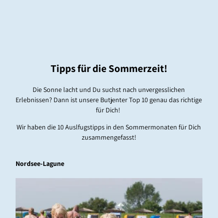
Tipps für die Sommerzeit!
Die Sonne lacht und Du suchst nach unvergesslichen
Erlebnissen? Dann ist unsere Butjenter Top 10 genau das richtige
für Dich!
Wir haben die 10 Auslfugstipps in den Sommermonaten für Dich
zusammengefasst!
Nordsee-Lagune