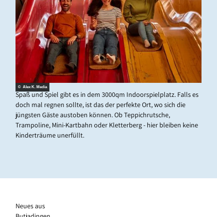
© Alex K. Media
Spaß und Spiel gibt es in dem 3000qm Indoorspielplatz. Falls es
doch mal regnen sollte, ist das der perfekte Ort, wo sich die
jüngsten Gäste austoben können. Ob Teppichrutsche,
Trampoline, Mini-Kartbahn oder Kletterberg - hier bleiben keine
Kinderträume unerfüllt.
Neues aus
Butjadingen