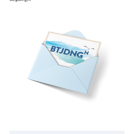
Anmeldung zum Newsletter