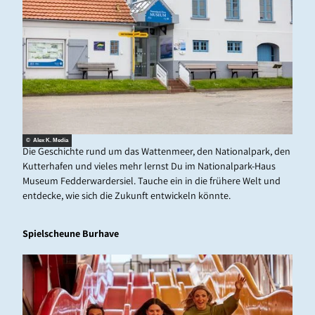
© Alex K. Media
Die Geschichte rund um das Wattenmeer, den Nationalpark, den
Kutterhafen und vieles mehr lernst Du im Nationalpark-Haus
Museum Fedderwardersiel. Tauche ein in die frühere Welt und
entdecke, wie sich die Zukunft entwickeln könnte.
Spielscheune Burhave