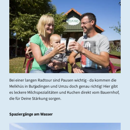
Buttermilch beim Melkhus
Bei einer langen Radtour sind Pausen wichtig - da kommen die
Melkhüs in Butjadingen und Umzu doch genau richtig! Hier gibt
es leckere Milchspezialitäten und Kuchen direkt vom Bauernhof,
die für Deine Stärkung sorgen.
Spaziergänge am Wasser