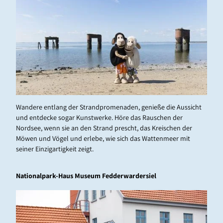
Fiete und Fietje am Strand
Wandere entlang der Strandpromenaden, genieße die Aussicht
und entdecke sogar Kunstwerke. Höre das Rauschen der
Nordsee, wenn sie an den Strand prescht, das Kreischen der
Möwen und Vögel und erlebe, wie sich das Wattenmeer mit
seiner Einzigartigkeit zeigt.
Nationalpark-Haus Museum Fedderwardersiel