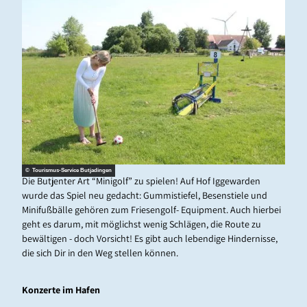
© Tourismus-Service Butjadingen
Die Butjenter Art “Minigolf” zu spielen! Auf Hof Iggewarden
wurde das Spiel neu gedacht: Gummistiefel, Besenstiele und
Minifußbälle gehören zum Friesengolf- Equipment. Auch hierbei
geht es darum, mit möglichst wenig Schlägen, die Route zu
bewältigen - doch Vorsicht! Es gibt auch lebendige Hindernisse,
die sich Dir in den Weg stellen können.
Konzerte im Hafen