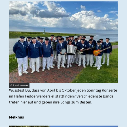
© Lars Lammers
Wusstest Du, dass von April bis Oktober jeden Sonntag Konzerte
im Hafen Fedderwardersiel stattfinden? Verschiedenste Bands
treten hier auf und geben ihre Songs zum Besten.
Melkhüs