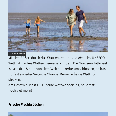
© Alex K. Media
Mit den Füßen durch das Watt waten und die Welt des UNSECO-
Weltnaturerbes Wattenmeeres erkunden. Die Nordsee-Halbinsel
ist von drei Seiten von dem Weltnaturerbe umschlossen; so hast
Du fast an jeder Seite die Chance, Deine Füße ins Watt zu
stecken.
Am Besten buchst Du Dir eine Wattwanderung, so lernst Du
noch viel mehr!
Frische Fischbrötchen