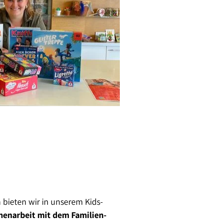
n bieten wir in unserem Kids-
narbeit mit dem Familien-