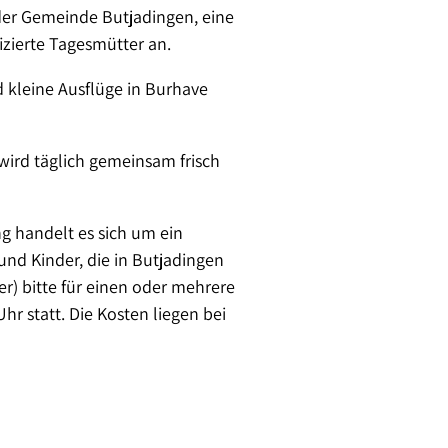
er Gemeinde Butjadingen, eine
izierte Tagesmütter an.
d kleine Ausflüge in Burhave
wird täglich gemeinsam frisch
g handelt es sich um ein
und Kinder, die in Butjadingen
 bitte für einen oder mehrere
hr statt. Die Kosten liegen bei