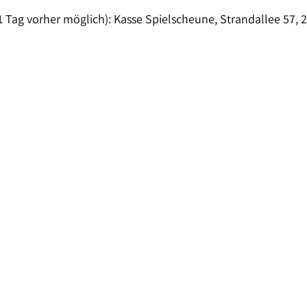
 1 Tag vorher möglich): Kasse Spielscheune, Strandallee 57