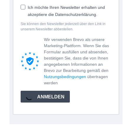
Ich möchte Ihren Newsletter erhalten und
akzeptiere die Datenschutzerklärung.
Sie können den Newsletter jederzeit über den Link in
unserem Newsletter abbestellen.
Wir verwenden Brevo als unsere
Marketing-Plattform. Wenn Sie das
Formular ausfüllen und absenden,
bestätigen Sie, dass die von Ihnen
angegebenen Informationen an
Brevo zur Bearbeitung gemäß den
Nutzungsbedingungen
übertragen
werden
ANMELDEN