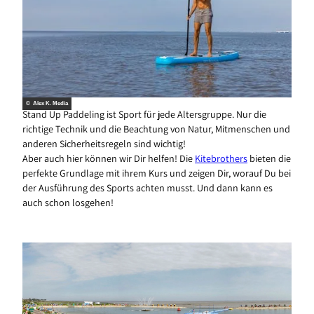
© Alex K. Media
Stand Up Paddeling ist Sport für jede Altersgruppe. Nur die
richtige Technik und die Beachtung von Natur, Mitmenschen und
anderen Sicherheitsregeln sind wichtig!
Aber auch hier können wir Dir helfen! Die
Kitebrothers
bieten die
perfekte Grundlage mit ihrem Kurs und zeigen Dir, worauf Du bei
der Ausführung des Sports achten musst. Und dann kann es
auch schon losgehen!