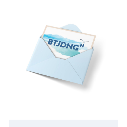
Anmeldung zum Newsletter