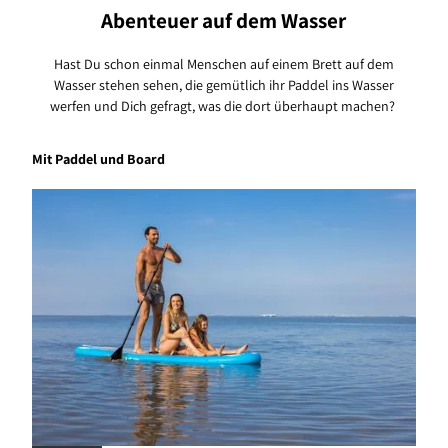
Abenteuer auf dem Wasser
Hast Du schon einmal Menschen auf einem Brett auf dem
Wasser stehen sehen, die gemütlich ihr Paddel ins Wasser
werfen und Dich gefragt, was die dort überhaupt machen?
Mit Paddel und Board