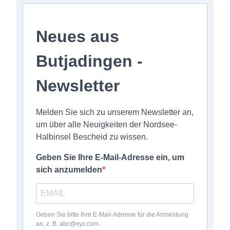
Neues aus
Butjadingen -
Newsletter
Melden Sie sich zu unserem Newsletter an,
um über alle Neuigkeiten der Nordsee-
Halbinsel Bescheid zu wissen.
Geben Sie Ihre E-Mail-Adresse ein, um
sich anzumelden
Geben Sie bitte Ihre E-Mail-Adresse für die Anmeldung
an, z. B. abc@xyz.com.