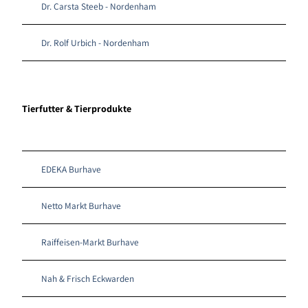
Dr. Carsta Steeb - Nordenham
Dr. Rolf Urbich - Nordenham
Tierfutter & Tierprodukte
EDEKA Burhave
Netto Markt Burhave
Raiffeisen-Markt Burhave
Nah & Frisch Eckwarden