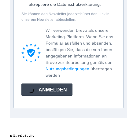
akzeptiere die Datenschutzerklärung.
Sie können den Newsletter jederzeit über den Link in
unserem Newsletter abbestellen.
Wir verwenden Brevo als unsere
Marketing-Plattform. Wenn Sie das
Formular ausfüllen und absenden,
bestätigen Sie, dass die von Ihnen
angegebenen Informationen an
Brevo zur Bearbeitung gemäß den
Nutzungsbedingungen
übertragen
werden
ANMELDEN
Für Dich da