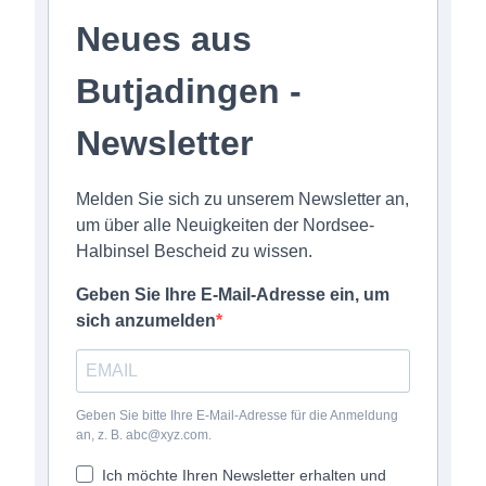
Neues aus
Butjadingen -
Newsletter
Melden Sie sich zu unserem Newsletter an,
um über alle Neuigkeiten der Nordsee-
Halbinsel Bescheid zu wissen.
Geben Sie Ihre E-Mail-Adresse ein, um
sich anzumelden
Geben Sie bitte Ihre E-Mail-Adresse für die Anmeldung
an, z. B. abc@xyz.com.
Ich möchte Ihren Newsletter erhalten und