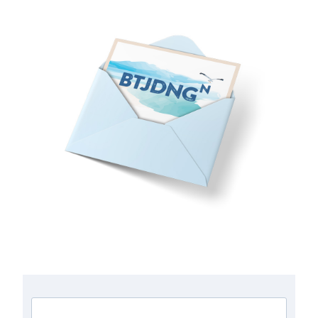
Anmeldung zum Newsletter