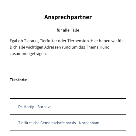
Ansprechpartner
für alle Fälle
Egal ob Tierarzt, Tierfutter oder Tierpension. Hier haben wir für
Dich alle wichtigen Adressen rund um das Thema Hund
zusammengetragen.
Tierärzte
Dr. Hortig - Burhave
Tierärztliche Gemeinschaftspraxis - Nordenham