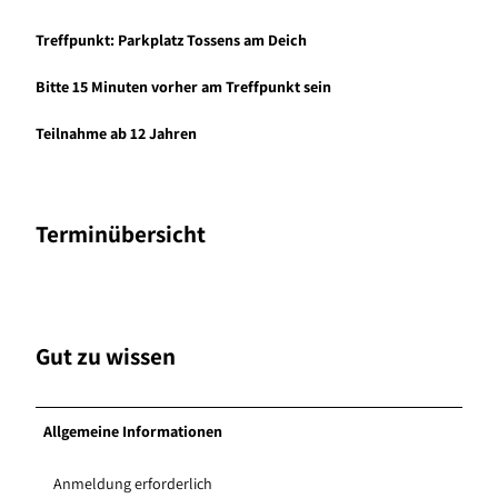
Treffpunkt: Parkplatz Tossens am Deich
Bitte 15 Minuten vorher am Treffpunkt sein
Teilnahme ab 12 Jahren
Terminübersicht
Gut zu wissen
Allgemeine Informationen
Anmeldung erforderlich