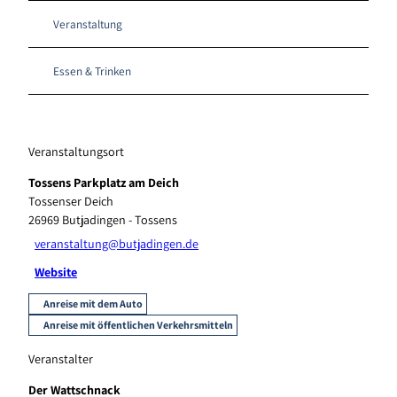
Veranstaltung
Essen & Trinken
Veranstaltungsort
Tossens Parkplatz am Deich
Tossenser Deich
26969
Butjadingen
- Tossens
veranstaltung@butjadingen.de
Website
Anreise mit dem Auto
Anreise mit öffentlichen Verkehrsmitteln
Veranstalter
Der Wattschnack