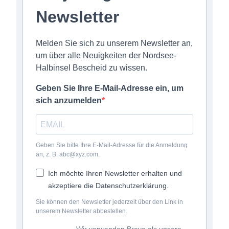
Newsletter
Melden Sie sich zu unserem Newsletter an,
um über alle Neuigkeiten der Nordsee-
Halbinsel Bescheid zu wissen.
Geben Sie Ihre E-Mail-Adresse ein, um
sich anzumelden
Geben Sie bitte Ihre E-Mail-Adresse für die Anmeldung
an, z. B. abc@xyz.com.
Ich möchte Ihren Newsletter erhalten und
akzeptiere die Datenschutzerklärung.
Sie können den Newsletter jederzeit über den Link in
unserem Newsletter abbestellen.