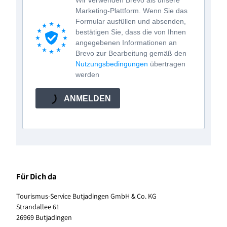
Wir verwenden Brevo als unsere
Marketing-Plattform. Wenn Sie das
Formular ausfüllen und absenden,
bestätigen Sie, dass die von Ihnen
angegebenen Informationen an
Brevo zur Bearbeitung gemäß den
Nutzungsbedingungen
übertragen
werden
ANMELDEN
Für Dich da
Tourismus-Service Butjadingen GmbH & Co. KG
Strandallee 61
26969 Butjadingen