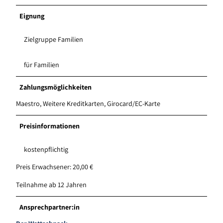
Eignung
Zielgruppe Familien
für Familien
Zahlungsmöglichkeiten
Maestro, Weitere Kreditkarten, Girocard/EC-Karte
Preisinformationen
kostenpflichtig
Preis Erwachsener: 20,00 €
Teilnahme ab 12 Jahren
Ansprechpartner:in