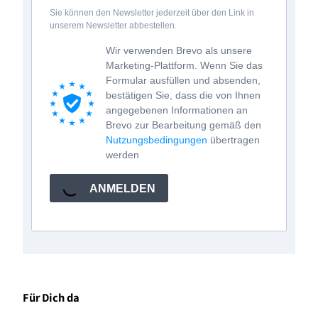
Sie können den Newsletter jederzeit über den Link in
unserem Newsletter abbestellen.
Wir verwenden Brevo als unsere
Marketing-Plattform. Wenn Sie das
Formular ausfüllen und absenden,
bestätigen Sie, dass die von Ihnen
angegebenen Informationen an
Brevo zur Bearbeitung gemäß den
Nutzungsbedingungen
übertragen
werden
ANMELDEN
Für Dich da