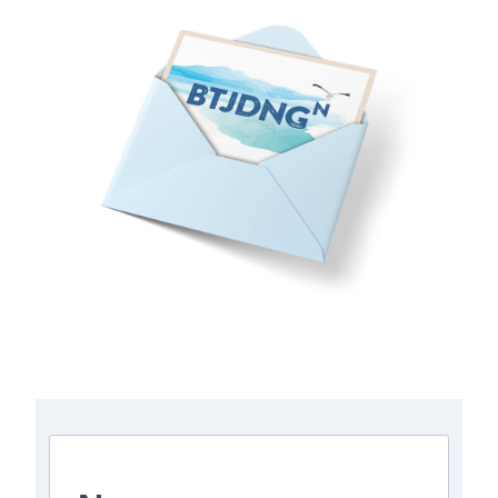
Anmeldung zum Newsletter