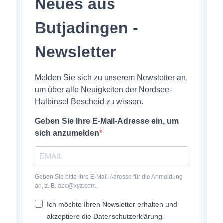
Neues aus
Butjadingen -
Newsletter
Melden Sie sich zu unserem Newsletter an,
um über alle Neuigkeiten der Nordsee-
Halbinsel Bescheid zu wissen.
Geben Sie Ihre E-Mail-Adresse ein, um
sich anzumelden
Geben Sie bitte Ihre E-Mail-Adresse für die Anmeldung
an, z. B. abc@xyz.com.
Ich möchte Ihren Newsletter erhalten und
akzeptiere die Datenschutzerklärung.