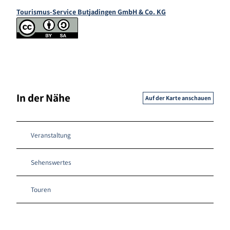
Tourismus-Service Butjadingen GmbH & Co. KG
In der Nähe
Auf der Karte anschauen
Veranstaltung
Sehenswertes
Touren