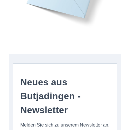
Anmeldung zum Newsletter
Neues aus
Butjadingen -
Newsletter
Melden Sie sich zu unserem Newsletter an,