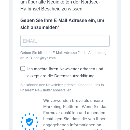
um über alle Neuigkeiten der Nordsee-
Halbinsel Bescheid zu wissen.
Geben Sie Ihre E-Mail-Adresse ein, um
sich anzumelden
Geben Sie bitte Ihre E-Mail-Adresse für die Anmeldung
an, z. B. abc@xyz.com.
Ich möchte Ihren Newsletter erhalten und
akzeptiere die Datenschutzerklärung.
Sie können den Newsletter jederzeit über den Link in
unserem Newsletter abbestellen.
Wir verwenden Brevo als unsere
Marketing-Plattform. Wenn Sie das
Formular ausfüllen und absenden,
bestätigen Sie, dass die von Ihnen
angegebenen Informationen an