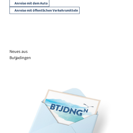
Anreise mit dem Auto
Anreise mit öffentlichen Verkehrsmitteln
Neues aus
Butjadingen