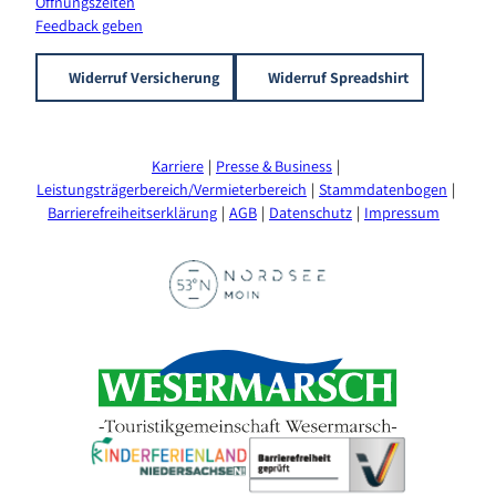
Öffnungszeiten
Feedback geben
Widerruf Versicherung
Widerruf Spreadshirt
Karriere
Presse & Business
Leistungsträgerbereich/Vermieterbereich
Stammdatenbogen
Barrierefreiheitserklärung
AGB
Datenschutz
Impressum