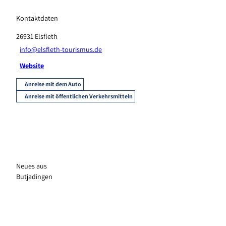
Kontaktdaten
26931
Elsfleth
info@elsfleth-tourismus.de
Website
Anreise mit dem Auto
Anreise mit öffentlichen Verkehrsmitteln
Neues aus
Butjadingen