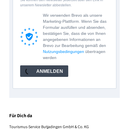
Sie können den Newsletter jederzeit über den Link in
unserem Newsletter abbestellen.
Wir verwenden Brevo als unsere
Marketing-Plattform. Wenn Sie das
Formular ausfüllen und absenden,
bestätigen Sie, dass die von Ihnen
angegebenen Informationen an
Brevo zur Bearbeitung gemäß den
Nutzungsbedingungen
übertragen
werden
ANMELDEN
Für Dich da
Tourismus-Service Butjadingen GmbH & Co. KG