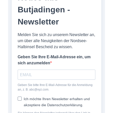
Butjadingen -
Newsletter
Melden Sie sich zu unserem Newsletter an,
um über alle Neuigkeiten der Nordsee-
Halbinsel Bescheid zu wissen.
Geben Sie Ihre E-Mail-Adresse ein, um
sich anzumelden
Geben Sie bitte Ihre E-Mail-Adresse für die Anmeldung
an, z. B. abc@xyz.com.
Ich möchte Ihren Newsletter erhalten und
akzeptiere die Datenschutzerklärung.