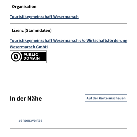
Organisation
Touristikgemeinschaft Wesermarsch
Lizenz (Stammdaten)
Touristikgemeinschaft Wesermarsch c/o Wirtschaftsförderung
Wesermarsch GmbH
In der Nähe
Auf der Karte anschauen
Sehenswertes