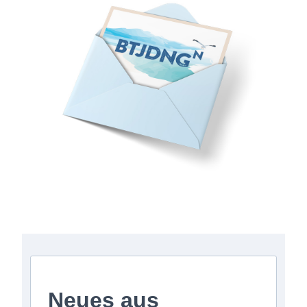
Anmeldung zum Newsletter
Neues aus