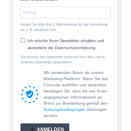
Geben Sie bitte Ihre E-Mail-Adresse für die Anmeldung
an, z. B. abc@xyz.com.
Ich möchte Ihren Newsletter erhalten und
akzeptiere die Datenschutzerklärung.
Sie können den Newsletter jederzeit über den Link in
unserem Newsletter abbestellen.
Wir verwenden Brevo als unsere
Marketing-Plattform. Wenn Sie das
Formular ausfüllen und absenden,
bestätigen Sie, dass die von Ihnen
angegebenen Informationen an
Brevo zur Bearbeitung gemäß den
Nutzungsbedingungen
übertragen
werden
ANMELDEN