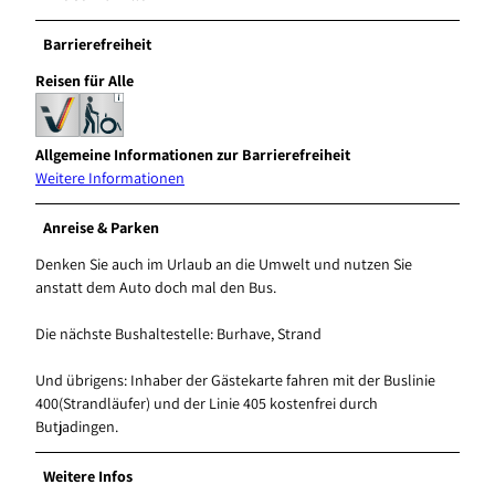
Barrierefreiheit
Reisen für Alle
Allgemeine Informationen zur Barrierefreiheit
Weitere Informationen
Anreise & Parken
Denken Sie auch im Urlaub an die Umwelt und nutzen Sie
anstatt dem Auto doch mal den Bus.
Die nächste Bushaltestelle: Burhave, Strand
Und übrigens: Inhaber der Gästekarte fahren mit der Buslinie
400(Strandläufer) und der Linie 405 kostenfrei durch
Butjadingen.
Weitere Infos