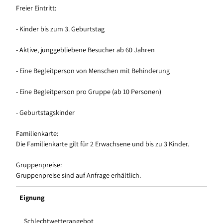
Freier Eintritt:
- Kinder bis zum 3. Geburtstag
- Aktive, junggebliebene Besucher ab 60 Jahren
- Eine Begleitperson von Menschen mit Behinderung
- Eine Begleitperson pro Gruppe (ab 10 Personen)
- Geburtstagskinder
Familienkarte:
Die Familienkarte gilt für 2 Erwachsene und bis zu 3 Kinder.
Gruppenpreise:
Gruppenpreise sind auf Anfrage erhältlich.
Eignung
Schlechtwetterangebot