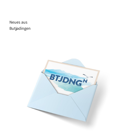
Neues aus
Butjadingen