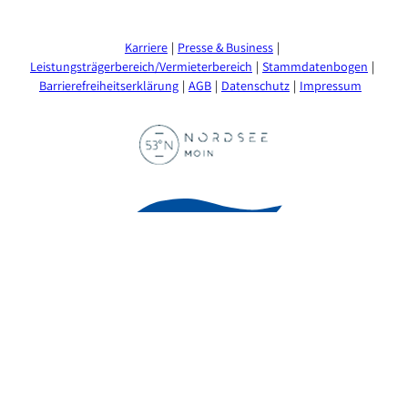
Karriere
Presse & Business
Leistungsträgerbereich/Vermieterbereich
Stammdatenbogen
Barrierefreiheitserklärung
AGB
Datenschutz
Impressum