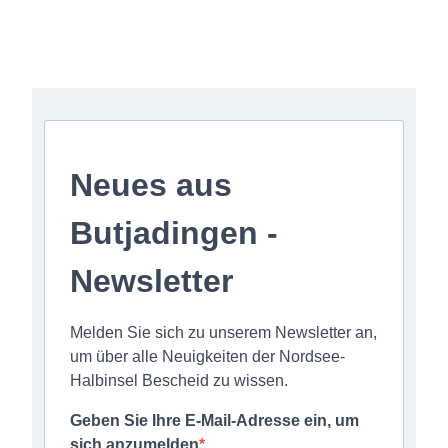
Anmeldung zum Newsletter
Neues aus
Butjadingen -
Newsletter
Melden Sie sich zu unserem Newsletter an,
um über alle Neuigkeiten der Nordsee-
Halbinsel Bescheid zu wissen.
Geben Sie Ihre E-Mail-Adresse ein, um
sich anzumelden