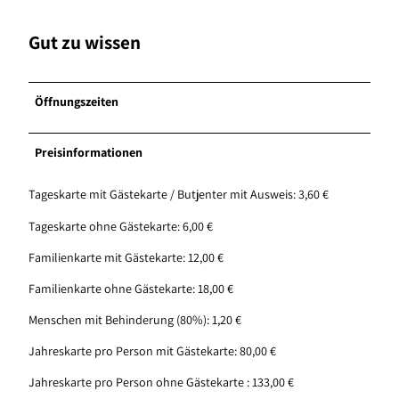
Gut zu wissen
Öffnungszeiten
Preisinformationen
Tageskarte mit Gästekarte / Butjenter mit Ausweis: 3,60 €
Tageskarte ohne Gästekarte: 6,00 €
Familienkarte mit Gästekarte: 12,00 €
Familienkarte ohne Gästekarte: 18,00 €
Menschen mit Behinderung (80%): 1,20 €
Jahreskarte pro Person mit Gästekarte: 80,00 €
Jahreskarte pro Person ohne Gästekarte : 133,00 €