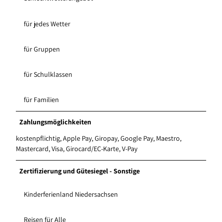
für jedes Wetter
für Gruppen
für Schulklassen
für Familien
Zahlungsmöglichkeiten
kostenpflichtig, Apple Pay, Giropay, Google Pay, Maestro,
Mastercard, Visa, Girocard/EC-Karte, V-Pay
Zertifizierung und Gütesiegel - Sonstige
Kinderferienland Niedersachsen
Reisen für Alle