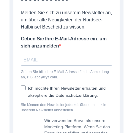
Melden Sie sich zu unserem Newsletter an,
um über alle Neuigkeiten der Nordsee-
Halbinsel Bescheid zu wissen.
Geben Sie Ihre E-Mail-Adresse ein, um
sich anzumelden
Geben Sie bitte Ihre E-Mail-Adresse für die Anmeldung
an, z. B. abc@xyz.com.
Ich möchte Ihren Newsletter erhalten und
akzeptiere die Datenschutzerklärung.
Sie können den Newsletter jederzeit über den Link in
unserem Newsletter abbestellen.
Wir verwenden Brevo als unsere
Marketing-Plattform. Wenn Sie das