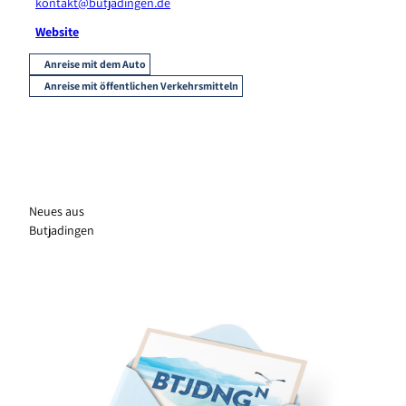
kontakt@butjadingen.de
Website
Anreise mit dem Auto
Anreise mit öffentlichen Verkehrsmitteln
Neues aus
Butjadingen