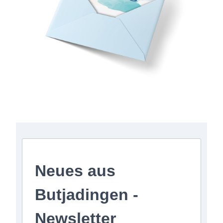
Anmeldung zum Newsletter
Neues aus
Butjadingen -
Newsletter