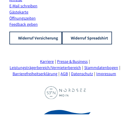
E-Mail schreiben
Gästekarte
Öffnungszeiten
Feedback geben
Widerruf Versicherung
Widerruf Spreadshirt
Karriere
Presse & Business
Leistungsträgerbereich/Vermieterbereich
Stammdatenbogen
Barrierefreiheitserklärung
AGB
Datenschutz
Impressum