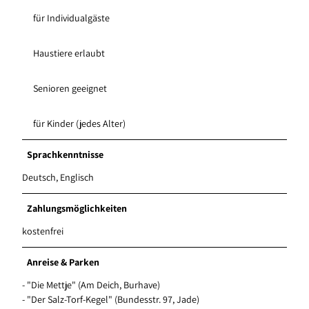
für Individualgäste
Haustiere erlaubt
Senioren geeignet
für Kinder (jedes Alter)
Sprachkenntnisse
Deutsch, Englisch
Zahlungsmöglichkeiten
kostenfrei
Anreise & Parken
- "Die Mettje" (Am Deich, Burhave)
- "Der Salz-Torf-Kegel" (Bundesstr. 97, Jade)